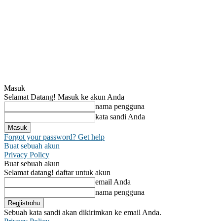
Masuk
Selamat Datang! Masuk ke akun Anda
nama pengguna
kata sandi Anda
Forgot your password? Get help
Buat sebuah akun
Privacy Policy
Buat sebuah akun
Selamat datang! daftar untuk akun
email Anda
nama pengguna
Sebuah kata sandi akan dikirimkan ke email Anda.